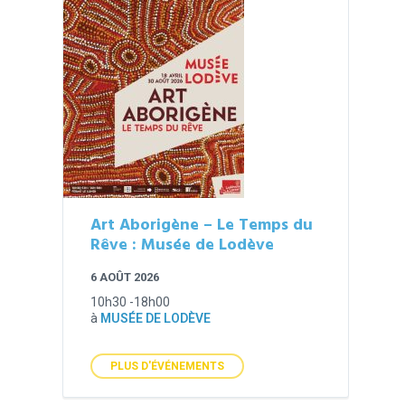
Art Aborigène – Le Temps du
Rêve : Musée de Lodève
6 AOÛT 2026
10h30 -18h00
à
MUSÉE DE LODÈVE
PLUS D'ÉVÉNEMENTS