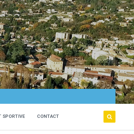
T SPORTIVE
CONTACT