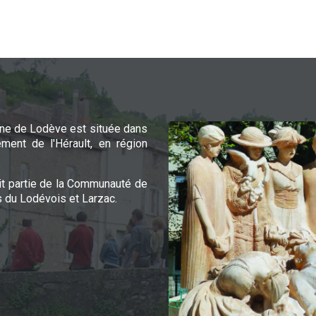
e de Lodève est située dans
ement de l'Hérault, en région
it partie de la Communauté de
du Lodévois et Larzac.