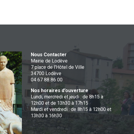
Nous Contacter
Mairie de Lodève
7 place de l'Hôtel de Ville
34700 Lodève
04 67 88 86 00
Nos horaires d’ouverture
Lundi, mercredi et jeudi : de 8h15 à
12h00 et de 13h30 à 17h15
Mardi et vendredi : de 8h15 à 12h00 et
13h30 à 16h30