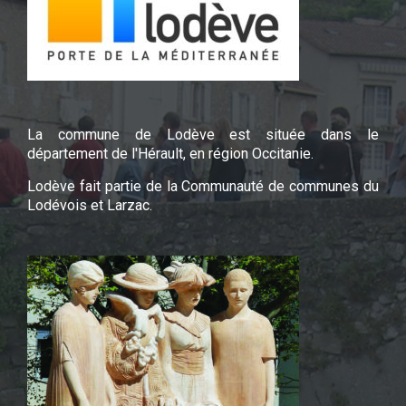
La commune de Lodève est située dans le
département de l'Hérault, en région Occitanie.
Lodève fait partie de la Communauté de communes du
Lodévois et Larzac.