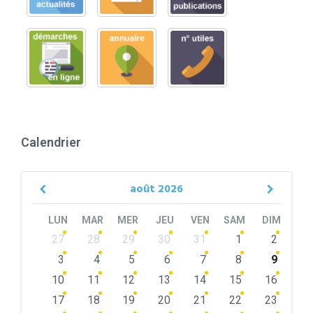
Calendrier
août
2026
Previous
Next
Month
Month
LUN
MAR
MER
JEU
VEN
SAM
DIM
Skip
27
28
29
30
31
1
2
calendar
days
3
4
5
6
7
8
9
10
11
12
13
14
15
16
17
18
19
20
21
22
23