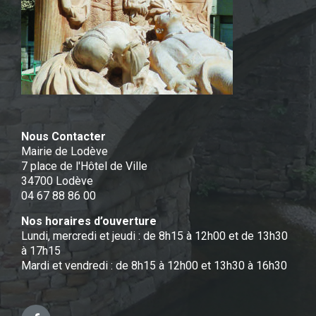
Nous Contacter
Mairie de Lodève
7 place de l'Hôtel de Ville
34700 Lodève
04 67 88 86 00
Nos horaires d’ouverture
Lundi, mercredi et jeudi : de 8h15 à 12h00 et de 13h30
à 17h15
Mardi et vendredi : de 8h15 à 12h00 et 13h30 à 16h30