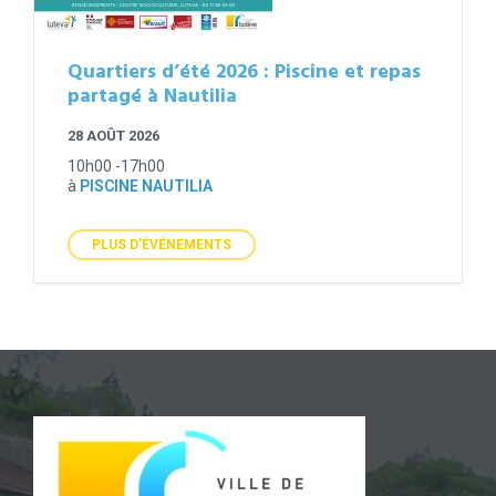
Quartiers d’été 2026 : Piscine et repas
partagé à Nautilia
28 AOÛT 2026
10h00 -17h00
à
PISCINE NAUTILIA
PLUS D'ÉVÉNEMENTS