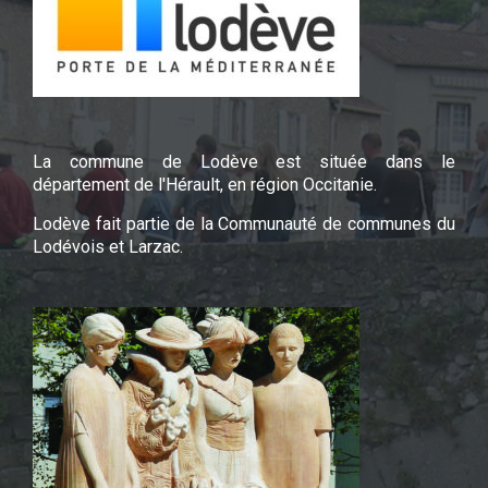
La commune de Lodève est située dans le
département de l'Hérault, en région Occitanie.
Lodève fait partie de la Communauté de communes du
Lodévois et Larzac.