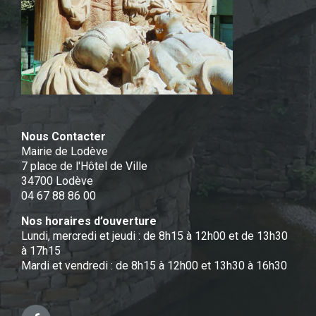
Nous Contacter
Mairie de Lodève
7 place de l'Hôtel de Ville
34700 Lodève
04 67 88 86 00
Nos horaires d’ouverture
Lundi, mercredi et jeudi : de 8h15 à 12h00 et de 13h30
à 17h15
Mardi et vendredi : de 8h15 à 12h00 et 13h30 à 16h30