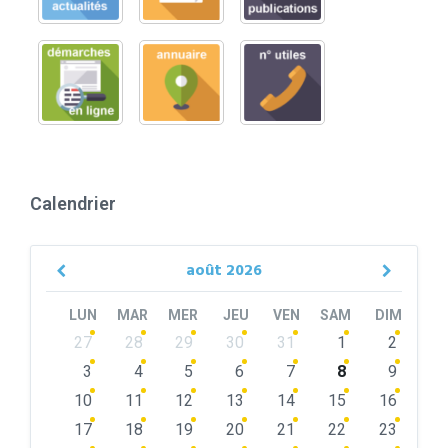
Calendrier
août
2026
Previous
Next
Month
Month
LUN
MAR
MER
JEU
VEN
SAM
DIM
Skip
27
28
29
30
31
1
2
calendar
days
3
4
5
6
7
8
9
10
11
12
13
14
15
16
17
18
19
20
21
22
23