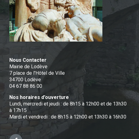
Nous Contacter
Mairie de Lodève
7 place de l'Hôtel de Ville
34700 Lodève
04 67 88 86 00
Nos horaires d’ouverture
Lundi, mercredi et jeudi : de 8h15 à 12h00 et de 13h30
à 17h15
Mardi et vendredi : de 8h15 à 12h00 et 13h30 à 16h30