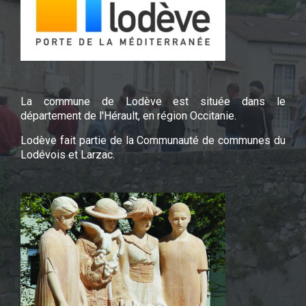
La commune de Lodève est située dans le
département de l'Hérault, en région Occitanie.
Lodève fait partie de la Communauté de communes du
Lodévois et Larzac.