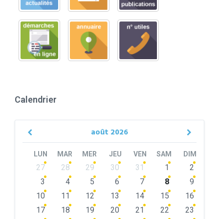
Calendrier
août
2026
Previous
Next
Month
Month
LUN
MAR
MER
JEU
VEN
SAM
DIM
Skip
27
28
29
30
31
1
2
calendar
days
3
4
5
6
7
8
9
10
11
12
13
14
15
16
17
18
19
20
21
22
23