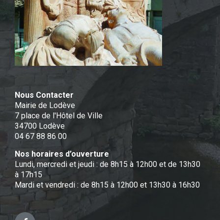
Nous Contacter
Mairie de Lodève
7 place de l'Hôtel de Ville
34700 Lodève
04 67 88 86 00
Nos horaires d’ouverture
Lundi, mercredi et jeudi : de 8h15 à 12h00 et de 13h30
à 17h15
Mardi et vendredi : de 8h15 à 12h00 et 13h30 à 16h30