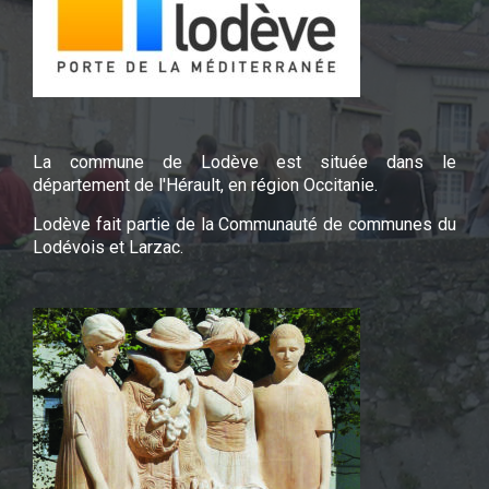
La commune de Lodève est située dans le
département de l'Hérault, en région Occitanie.
Lodève fait partie de la Communauté de communes du
Lodévois et Larzac.