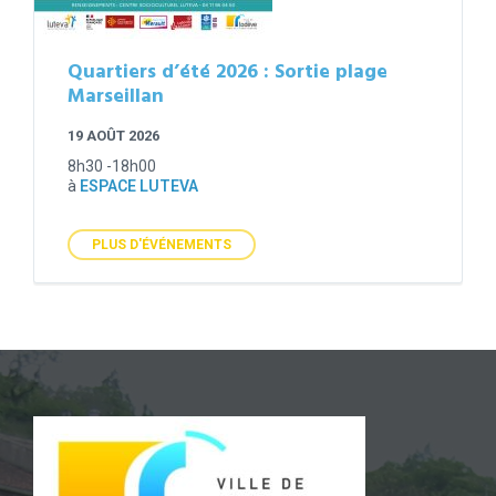
Quartiers d’été 2026 : Sortie plage
Marseillan
19 AOÛT 2026
8h30 -18h00
à
ESPACE LUTEVA
PLUS D'ÉVÉNEMENTS