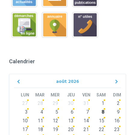
Calendrier
août
2026
Previous
Next
Month
Month
LUN
MAR
MER
JEU
VEN
SAM
DIM
Skip
27
28
29
30
31
1
2
calendar
days
3
4
5
6
7
8
9
10
11
12
13
14
15
16
17
18
19
20
21
22
23