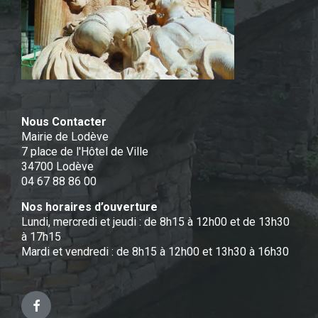
Nous Contacter
Mairie de Lodève
7 place de l'Hôtel de Ville
34700 Lodève
04 67 88 86 00
Nos horaires d’ouverture
Lundi, mercredi et jeudi : de 8h15 à 12h00 et de 13h30
à 17h15
Mardi et vendredi : de 8h15 à 12h00 et 13h30 à 16h30
Facebook