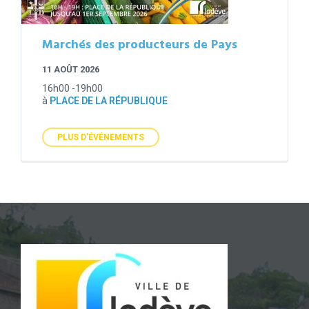
Marchés des producteurs de Pays
11 AOÛT 2026
16h00 -19h00
à
PLACE DE LA RÉPUBLIQUE
PLUS D'ÉVÉNEMENTS