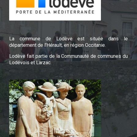
La commune de Lodève est située dans le
département de l'Hérault, en région Occitanie.
Lodève fait partie de la Communauté de communes du
Lodévois et Larzac.