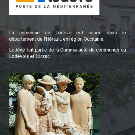
La commune de Lodève est située dans le
département de l'Hérault, en région Occitanie.
Lodève fait partie de la Communauté de communes du
Lodévois et Larzac.