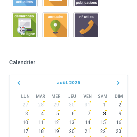
Calendrier
août
2026
Previous
Next
Month
Month
LUN
MAR
MER
JEU
VEN
SAM
DIM
Skip
27
28
29
30
31
1
2
calendar
days
3
4
5
6
7
8
9
10
11
12
13
14
15
16
17
18
19
20
21
22
23