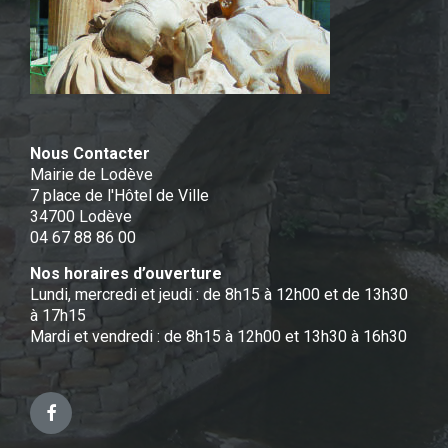
Nous Contacter
Mairie de Lodève
7 place de l'Hôtel de Ville
34700 Lodève
04 67 88 86 00
Nos horaires d’ouverture
Lundi, mercredi et jeudi : de 8h15 à 12h00 et de 13h30
à 17h15
Mardi et vendredi : de 8h15 à 12h00 et 13h30 à 16h30
Facebook