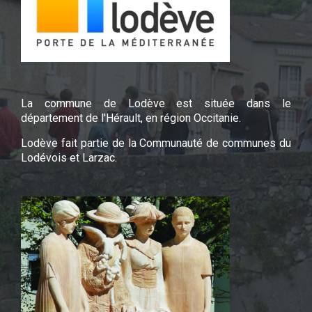
La commune de Lodève est située dans le
département de l'Hérault, en région Occitanie.
Lodève fait partie de la Communauté de communes du
Lodévois et Larzac.