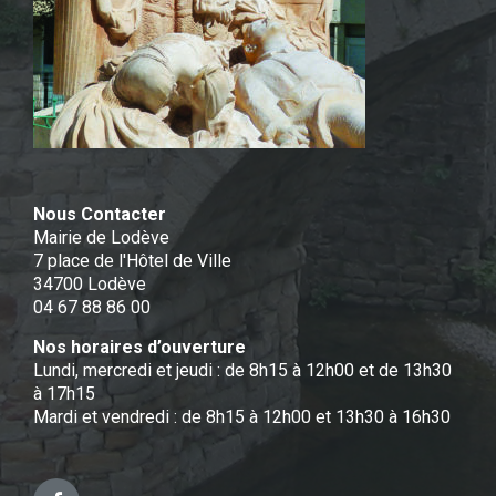
Nous Contacter
Mairie de Lodève
7 place de l'Hôtel de Ville
34700 Lodève
04 67 88 86 00
Nos horaires d’ouverture
Lundi, mercredi et jeudi : de 8h15 à 12h00 et de 13h30
à 17h15
Mardi et vendredi : de 8h15 à 12h00 et 13h30 à 16h30