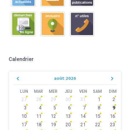
Calendrier
août
2026
Previous
Next
Month
Month
LUN
MAR
MER
JEU
VEN
SAM
DIM
Skip
27
28
29
30
31
1
2
calendar
days
3
4
5
6
7
8
9
10
11
12
13
14
15
16
17
18
19
20
21
22
23