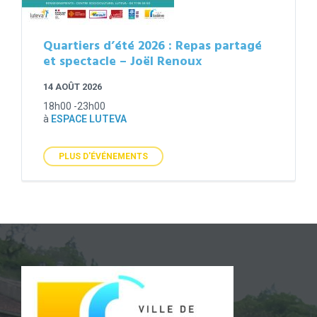
Quartiers d’été 2026 : Repas partagé
et spectacle – Joël Renoux
14 AOÛT 2026
18h00 -23h00
à
ESPACE LUTEVA
PLUS D'ÉVÉNEMENTS