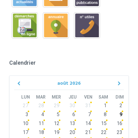
Calendrier
août
2026
Previous
Next
Month
Month
LUN
MAR
MER
JEU
VEN
SAM
DIM
Skip
27
28
29
30
31
1
2
calendar
days
3
4
5
6
7
8
9
10
11
12
13
14
15
16
17
18
19
20
21
22
23