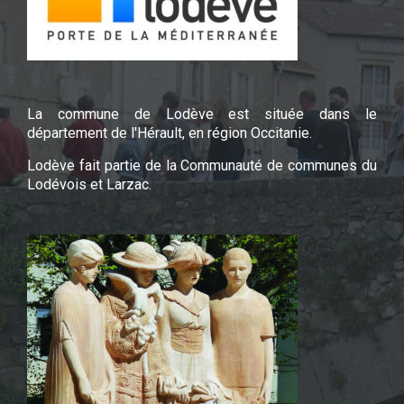
La commune de Lodève est située dans le
département de l'Hérault, en région Occitanie.
Lodève fait partie de la Communauté de communes du
Lodévois et Larzac.