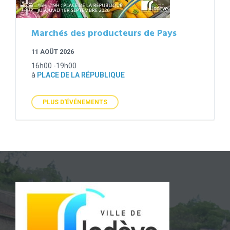
Marchés des producteurs de Pays
11 AOÛT 2026
16h00 -19h00
à
PLACE DE LA RÉPUBLIQUE
PLUS D'ÉVÉNEMENTS