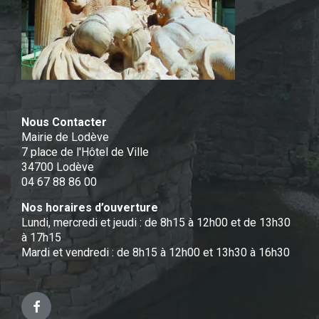
Nous Contacter
Mairie de Lodève
7 place de l'Hôtel de Ville
34700 Lodève
04 67 88 86 00
Nos horaires d’ouverture
Lundi, mercredi et jeudi : de 8h15 à 12h00 et de 13h30
à 17h15
Mardi et vendredi : de 8h15 à 12h00 et 13h30 à 16h30
Facebook