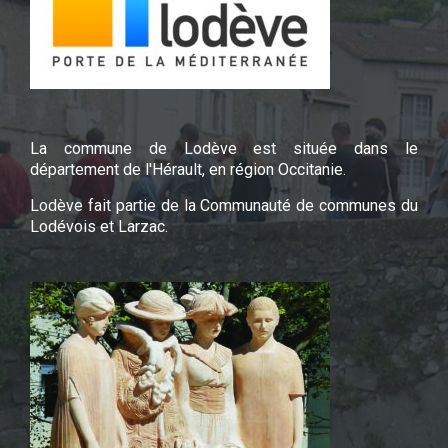
La commune de Lodève est située dans le
département de l'Hérault, en région Occitanie.
Lodève fait partie de la Communauté de communes du
Lodévois et Larzac.