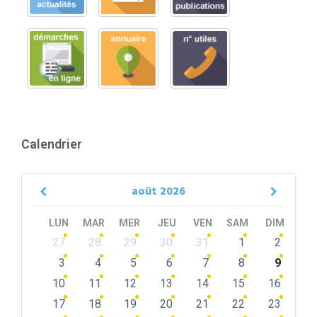
Calendrier
août
2026
Previous
Next
Month
Month
LUN
MAR
MER
JEU
VEN
SAM
DIM
Skip
27
28
29
30
31
1
2
calendar
days
3
4
5
6
7
8
9
10
11
12
13
14
15
16
17
18
19
20
21
22
23