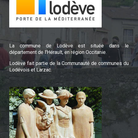
La commune de Lodève est située dans le
département de l'Hérault, en région Occitanie.
Lodève fait partie de la Communauté de communes du
Lodévois et Larzac.