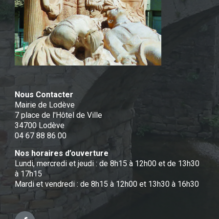
Nous Contacter
Mairie de Lodève
7 place de l'Hôtel de Ville
34700 Lodève
04 67 88 86 00
Nos horaires d’ouverture
Lundi, mercredi et jeudi : de 8h15 à 12h00 et de 13h30
à 17h15
Mardi et vendredi : de 8h15 à 12h00 et 13h30 à 16h30