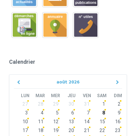
Calendrier
août
2026
Previous
Next
Month
Month
LUN
MAR
MER
JEU
VEN
SAM
DIM
Skip
27
28
29
30
31
1
2
calendar
days
3
4
5
6
7
8
9
10
11
12
13
14
15
16
17
18
19
20
21
22
23