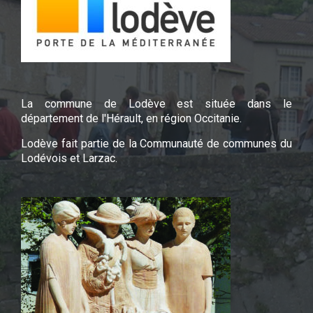
La commune de Lodève est située dans le
département de l'Hérault, en région Occitanie.
Lodève fait partie de la Communauté de communes du
Lodévois et Larzac.