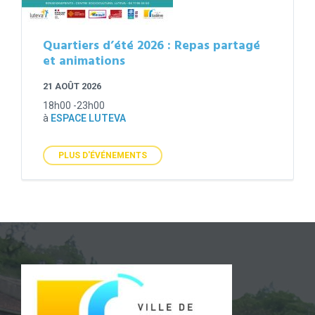
Quartiers d’été 2026 : Repas partagé
et animations
21 AOÛT 2026
18h00 -23h00
à
ESPACE LUTEVA
PLUS D'ÉVÉNEMENTS