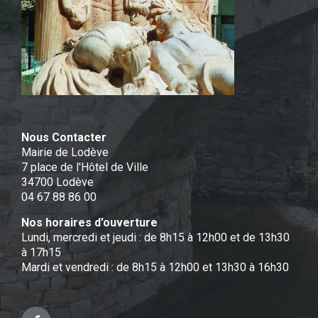
Nous Contacter
Mairie de Lodève
7 place de l'Hôtel de Ville
34700 Lodève
04 67 88 86 00
Nos horaires d’ouverture
Lundi, mercredi et jeudi : de 8h15 à 12h00 et de 13h30
à 17h15
Mardi et vendredi : de 8h15 à 12h00 et 13h30 à 16h30