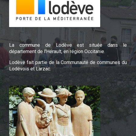
La commune de Lodève est située dans le
département de l'Hérault, en région Occitanie.
Lodève fait partie de la Communauté de communes du
Lodévois et Larzac.