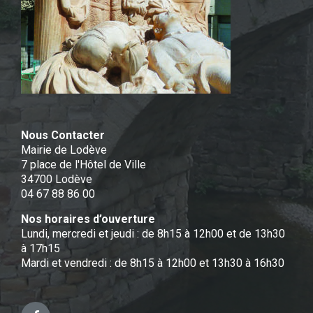
Nous Contacter
Mairie de Lodève
7 place de l'Hôtel de Ville
34700 Lodève
04 67 88 86 00
Nos horaires d’ouverture
Lundi, mercredi et jeudi : de 8h15 à 12h00 et de 13h30
à 17h15
Mardi et vendredi : de 8h15 à 12h00 et 13h30 à 16h30