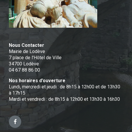
Nous Contacter
Mairie de Lodève
7 place de l'Hôtel de Ville
34700 Lodève
04 67 88 86 00
Nos horaires d’ouverture
Lundi, mercredi et jeudi : de 8h15 à 12h00 et de 13h30
à 17h15
Mardi et vendredi : de 8h15 à 12h00 et 13h30 à 16h30
Facebook