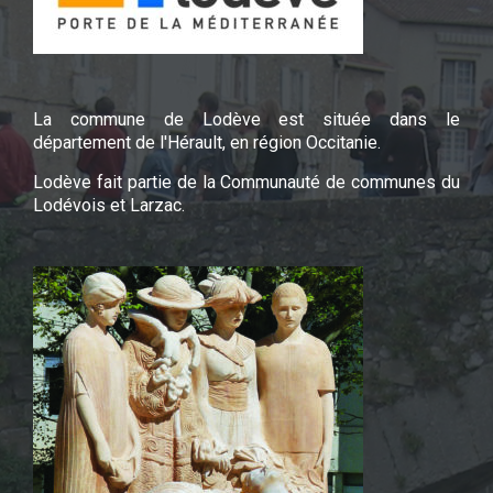
La commune de Lodève est située dans le
département de l'Hérault, en région Occitanie.
Lodève fait partie de la Communauté de communes du
Lodévois et Larzac.