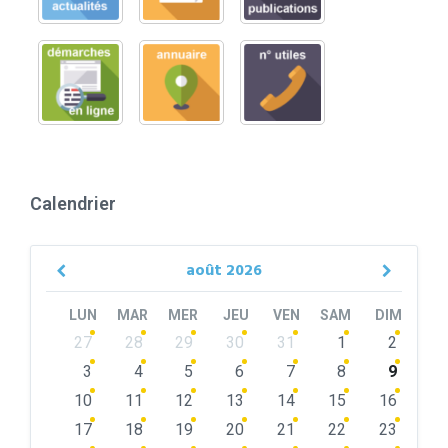
Calendrier
août
2026
Previous
Next
Month
Month
LUN
MAR
MER
JEU
VEN
SAM
DIM
Skip
27
28
29
30
31
1
2
calendar
days
3
4
5
6
7
8
9
10
11
12
13
14
15
16
17
18
19
20
21
22
23