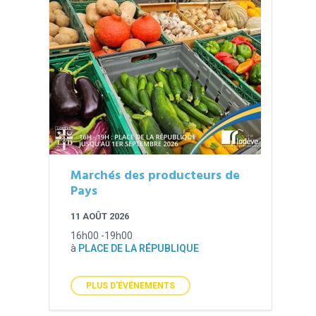
Marchés des producteurs de
Pays
11 AOÛT 2026
16h00 -19h00
à
PLACE DE LA RÉPUBLIQUE
PLUS D'ÉVÉNEMENTS