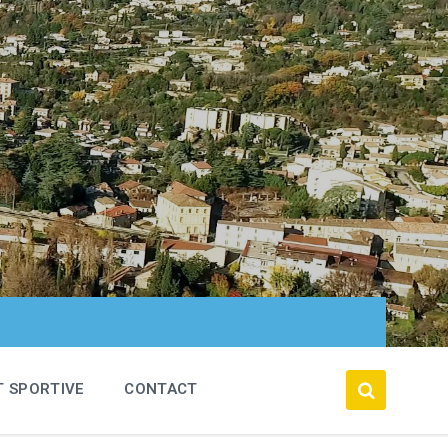
T SPORTIVE
CONTACT