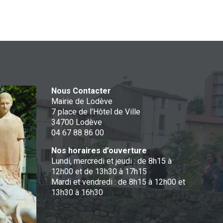
Nous Contacter
Mairie de Lodève
7 place de l'Hôtel de Ville
34700 Lodève
04 67 88 86 00
Nos horaires d’ouverture
Lundi, mercredi et jeudi : de 8h15 à
12h00 et de 13h30 à 17h15
Mardi et vendredi : de 8h15 à 12h00 et
13h30 à 16h30