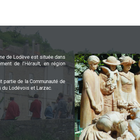
e de Lodève est située dans
ement de l'Hérault, en région
it partie de la Communauté de
du Lodévois et Larzac.