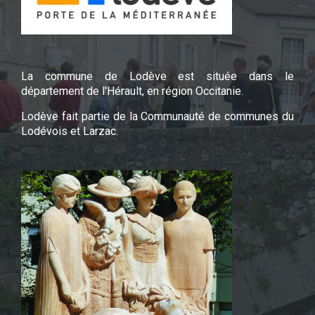
La commune de Lodève est située dans le
département de l'Hérault, en région Occitanie.
Lodève fait partie de la Communauté de communes du
Lodévois et Larzac.