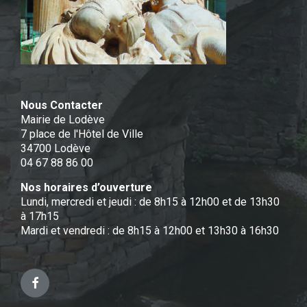
Nous Contacter
Mairie de Lodève
7 place de l'Hôtel de Ville
34700 Lodève
04 67 88 86 00
Nos horaires d’ouverture
Lundi, mercredi et jeudi : de 8h15 à 12h00 et de 13h30
à 17h15
Mardi et vendredi : de 8h15 à 12h00 et 13h30 à 16h30
Facebook