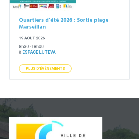
Quartiers d’été 2026 : Sortie plage
Marseillan
19 AOÛT 2026
8h30 -18h00
à
ESPACE LUTEVA
PLUS D'ÉVÉNEMENTS