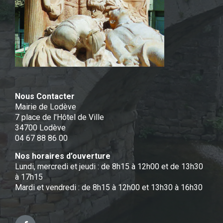
Nous Contacter
Mairie de Lodève
7 place de l'Hôtel de Ville
34700 Lodève
04 67 88 86 00
Nos horaires d’ouverture
Lundi, mercredi et jeudi : de 8h15 à 12h00 et de 13h30
à 17h15
Mardi et vendredi : de 8h15 à 12h00 et 13h30 à 16h30