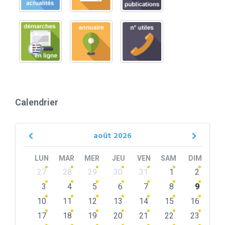
Calendrier
août
2026
Previous
Next
Month
Month
LUN
MAR
MER
JEU
VEN
SAM
DIM
Skip
27
28
29
30
31
1
2
calendar
days
3
4
5
6
7
8
9
10
11
12
13
14
15
16
17
18
19
20
21
22
23