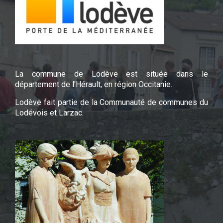
La commune de Lodève est située dans le
département de l'Hérault, en région Occitanie.
Lodève fait partie de la Communauté de communes du
Lodévois et Larzac.