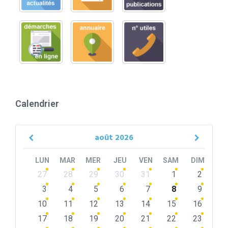
Calendrier
août
2026
Previous
Next
Month
Month
LUN
MAR
MER
JEU
VEN
SAM
DIM
Skip
27
28
29
30
31
1
2
calendar
days
3
4
5
6
7
8
9
10
11
12
13
14
15
16
17
18
19
20
21
22
23