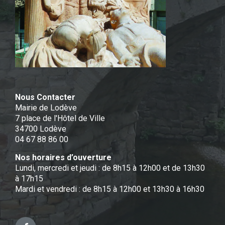
Nous Contacter
Mairie de Lodève
7 place de l'Hôtel de Ville
34700 Lodève
04 67 88 86 00
Nos horaires d’ouverture
Lundi, mercredi et jeudi : de 8h15 à 12h00 et de 13h30
à 17h15
Mardi et vendredi : de 8h15 à 12h00 et 13h30 à 16h30