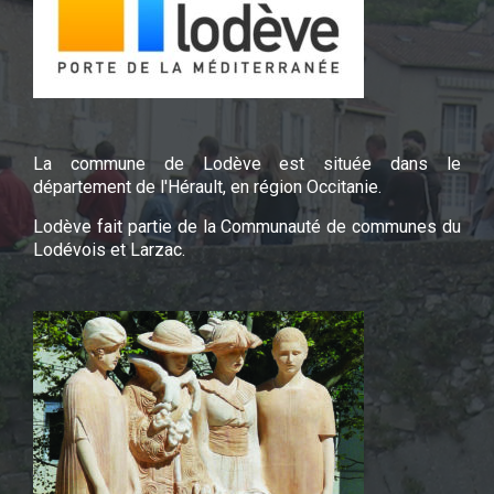
La commune de Lodève est située dans le
département de l'Hérault, en région Occitanie.
Lodève fait partie de la Communauté de communes du
Lodévois et Larzac.