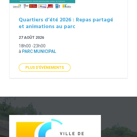
Quartiers d’été 2026 : Repas partagé
et animations au parc
27 AOÛT 2026
18h00 -23h00
à
PARC MUNICIPAL
PLUS D'ÉVÉNEMENTS