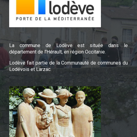
La commune de Lodève est située dans le
département de l'Hérault, en région Occitanie.
Lodève fait partie de la Communauté de communes du
Lodévois et Larzac.