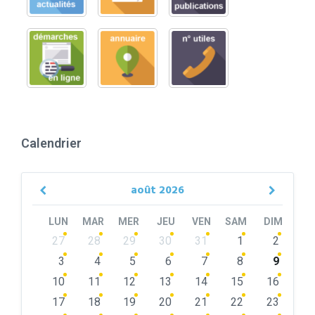
Calendrier
août
2026
Previous
Next
Month
Month
LUN
MAR
MER
JEU
VEN
SAM
DIM
Skip
27
28
29
30
31
1
2
calendar
days
3
4
5
6
7
8
9
10
11
12
13
14
15
16
17
18
19
20
21
22
23