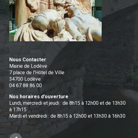
Nous Contacter
Mairie de Lodève
7 place de l'Hôtel de Ville
34700 Lodève
04 67 88 86 00
Nos horaires d’ouverture
Lundi, mercredi et jeudi : de 8h15 à 12h00 et de 13h30
à 17h15
Mardi et vendredi : de 8h15 à 12h00 et 13h30 à 16h30