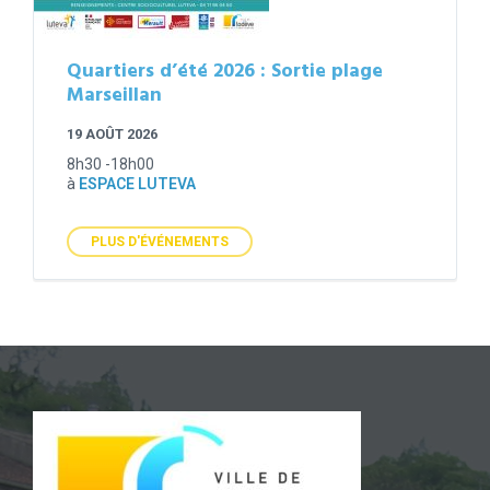
Quartiers d’été 2026 : Sortie plage
Marseillan
19 AOÛT 2026
8h30 -18h00
à
ESPACE LUTEVA
PLUS D'ÉVÉNEMENTS