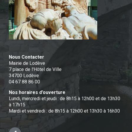
Nous Contacter
Mairie de Lodève
7 place de l'Hôtel de Ville
34700 Lodève
04 67 88 86 00
Nos horaires d’ouverture
Lundi, mercredi et jeudi : de 8h15 à 12h00 et de 13h30
à 17h15
Mardi et vendredi : de 8h15 à 12h00 et 13h30 à 16h30