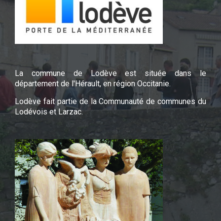
La commune de Lodève est située dans le
département de l'Hérault, en région Occitanie.
Lodève fait partie de la Communauté de communes du
Lodévois et Larzac.