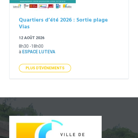
Quartiers d’été 2026 : Sortie plage
Vias
12 AOÛT 2026
8h30 -18h00
à
ESPACE LUTEVA
PLUS D'ÉVÉNEMENTS