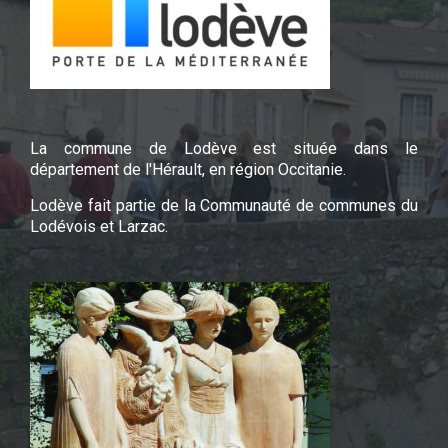
La commune de Lodève est située dans le
département de l'Hérault, en région Occitanie.
Lodève fait partie de la Communauté de communes du
Lodévois et Larzac.