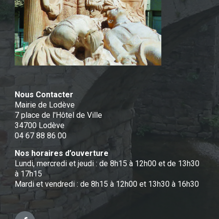
Nous Contacter
Mairie de Lodève
7 place de l'Hôtel de Ville
34700 Lodève
04 67 88 86 00
Nos horaires d’ouverture
Lundi, mercredi et jeudi : de 8h15 à 12h00 et de 13h30
à 17h15
Mardi et vendredi : de 8h15 à 12h00 et 13h30 à 16h30