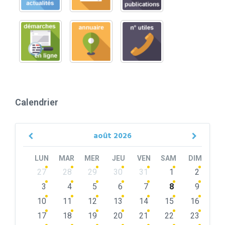
Calendrier
août
2026
Previous
Next
Month
Month
LUN
MAR
MER
JEU
VEN
SAM
DIM
Skip
27
28
29
30
31
1
2
calendar
days
3
4
5
6
7
8
9
10
11
12
13
14
15
16
17
18
19
20
21
22
23