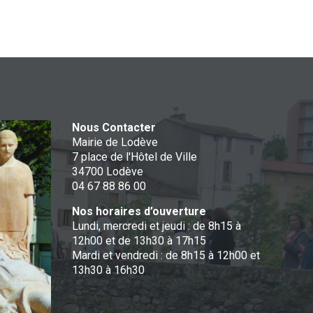
Nous Contacter
Mairie de Lodève
7 place de l'Hôtel de Ville
34700 Lodève
04 67 88 86 00
Nos horaires d’ouverture
Lundi, mercredi et jeudi : de 8h15 à
12h00 et de 13h30 à 17h15
Mardi et vendredi : de 8h15 à 12h00 et
13h30 à 16h30