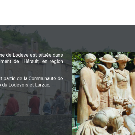
e de Lodève est située dans
ement de l'Hérault, en région
it partie de la Communauté de
du Lodévois et Larzac.