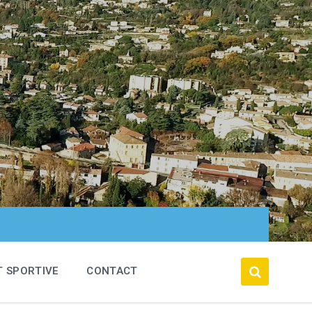
T SPORTIVE
CONTACT