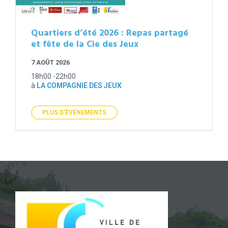
Quartiers d’été 2026 : Repas partagé
et fête de la Cie des Jeux
7 AOÛT 2026
18h00 -22h00
à
LA COMPAGNIE DES JEUX
PLUS D'ÉVÉNEMENTS