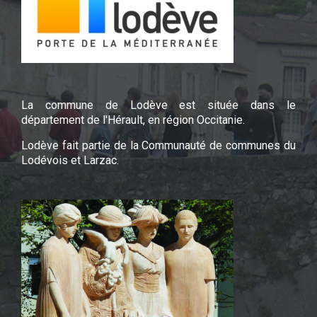
La commune de Lodève est située dans le
département de l'Hérault, en région Occitanie.
Lodève fait partie de la Communauté de communes du
Lodévois et Larzac.