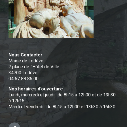
Nous Contacter
Mairie de Lodève
7 place de l'Hôtel de Ville
34700 Lodève
04 67 88 86 00
Nos horaires d’ouverture
Lundi, mercredi et jeudi : de 8h15 à 12h00 et de 13h30
à 17h15
Mardi et vendredi : de 8h15 à 12h00 et 13h30 à 16h30