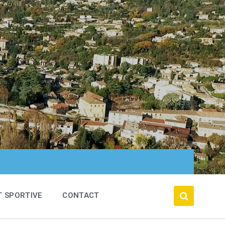
T SPORTIVE
CONTACT