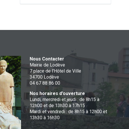
Nous Contacter
Mairie de Lodève
7 place de l'Hôtel de Ville
34700 Lodève
04 67 88 86 00
Nos horaires d’ouverture
Lundi, mercredi et jeudi : de 8h15 à
12h00 et de 13h30 à 17h15
Mardi et vendredi : de 8h15 à 12h00 et
13h30 à 16h30