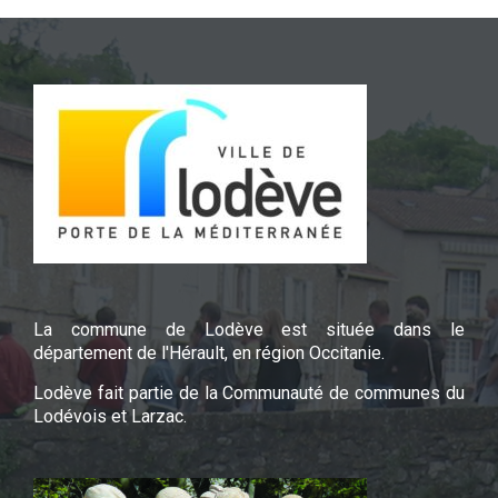
La commune de Lodève est située dans le
département de l'Hérault, en région Occitanie.
Lodève fait partie de la Communauté de communes du
Lodévois et Larzac.