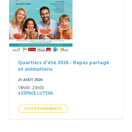
Quartiers d’été 2026 : Repas partagé
et animations
21 AOÛT 2026
18h00 -23h00
à
ESPACE LUTEVA
PLUS D'ÉVÉNEMENTS