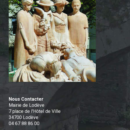
Nous Contacter
Mairie de Lodève
7 place de l'Hôtel de Ville
34700 Lodève
04 67 88 86 00