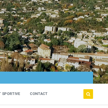
T SPORTIVE
CONTACT