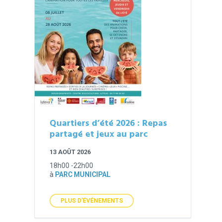
Quartiers d’été 2026 : Repas
partagé et jeux au parc
13 AOÛT 2026
18h00 -22h00
à
PARC MUNICIPAL
PLUS D'ÉVÉNEMENTS