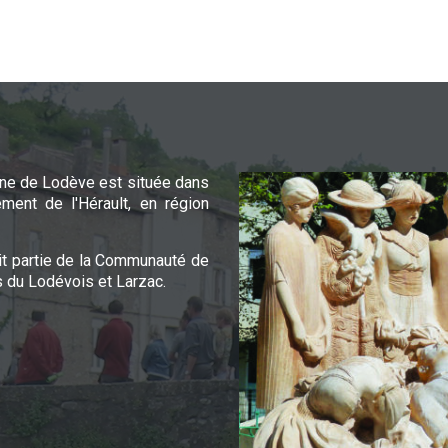
e de Lodève est située dans
ement de l'Hérault, en région
it partie de la Communauté de
du Lodévois et Larzac.