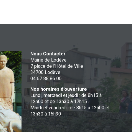
Nous Contacter
Mairie de Lodève
7 place de l'Hôtel de Ville
34700 Lodève
04 67 88 86 00
Nos horaires d’ouverture
Lundi, mercredi et jeudi : de 8h15 à
12h00 et de 13h30 à 17h15
Mardi et vendredi : de 8h15 à 12h00 et
13h30 à 16h30