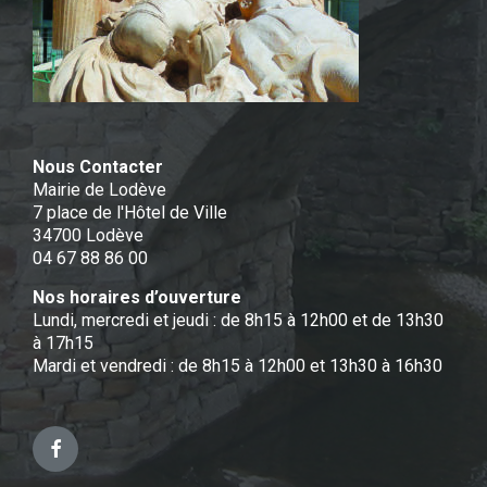
Nous Contacter
Mairie de Lodève
7 place de l'Hôtel de Ville
34700 Lodève
04 67 88 86 00
Nos horaires d’ouverture
Lundi, mercredi et jeudi : de 8h15 à 12h00 et de 13h30
à 17h15
Mardi et vendredi : de 8h15 à 12h00 et 13h30 à 16h30
Facebook