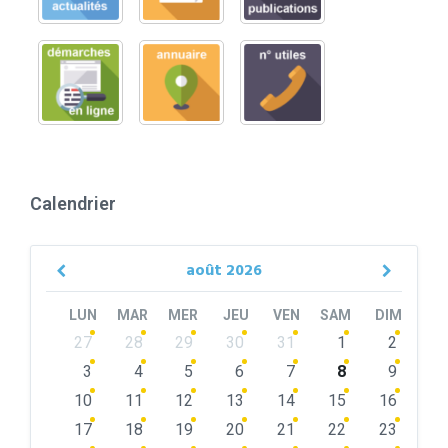
Calendrier
août
2026
Previous
Next
Month
Month
LUN
MAR
MER
JEU
VEN
SAM
DIM
Skip
27
28
29
30
31
1
2
calendar
days
3
4
5
6
7
8
9
10
11
12
13
14
15
16
17
18
19
20
21
22
23