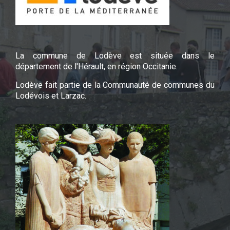
La commune de Lodève est située dans le
département de l'Hérault, en région Occitanie.
Lodève fait partie de la Communauté de communes du
Lodévois et Larzac.