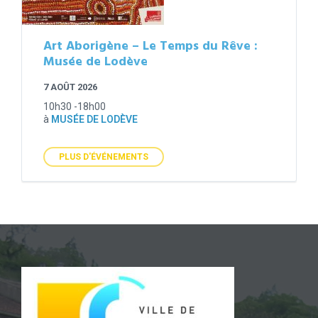
Art Aborigène – Le Temps du Rêve :
Musée de Lodève
7 AOÛT 2026
10h30 -18h00
à
MUSÉE DE LODÈVE
PLUS D'ÉVÉNEMENTS