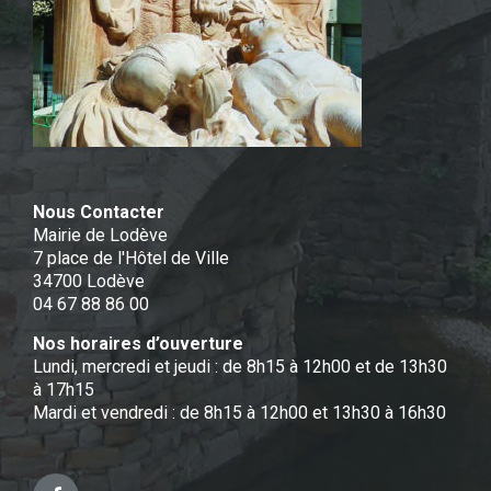
Nous Contacter
Mairie de Lodève
7 place de l'Hôtel de Ville
34700 Lodève
04 67 88 86 00
Nos horaires d’ouverture
Lundi, mercredi et jeudi : de 8h15 à 12h00 et de 13h30
à 17h15
Mardi et vendredi : de 8h15 à 12h00 et 13h30 à 16h30