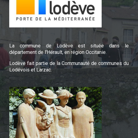
La commune de Lodève est située dans le
département de l'Hérault, en région Occitanie.
Lodève fait partie de la Communauté de communes du
Lodévois et Larzac.