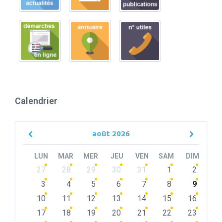
Calendrier
août
2026
Previous
Next
Month
Month
LUN
MAR
MER
JEU
VEN
SAM
DIM
Skip
27
28
29
30
31
1
2
calendar
days
3
4
5
6
7
8
9
10
11
12
13
14
15
16
17
18
19
20
21
22
23