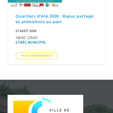
Quartiers d’été 2026 : Repas partagé
et animations au parc
27 AOÛT 2026
18h00 -23h00
à
PARC MUNICIPAL
PLUS D'ÉVÉNEMENTS