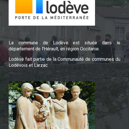
La commune de Lodève est située dans le
département de l'Hérault, en région Occitanie.
Lodève fait partie de la Communauté de communes du
Lodévois et Larzac.