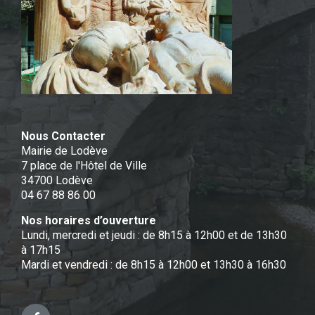
Nous Contacter
Mairie de Lodève
7 place de l'Hôtel de Ville
34700 Lodève
04 67 88 86 00
Nos horaires d’ouverture
Lundi, mercredi et jeudi : de 8h15 à 12h00 et de 13h30
à 17h15
Mardi et vendredi : de 8h15 à 12h00 et 13h30 à 16h30