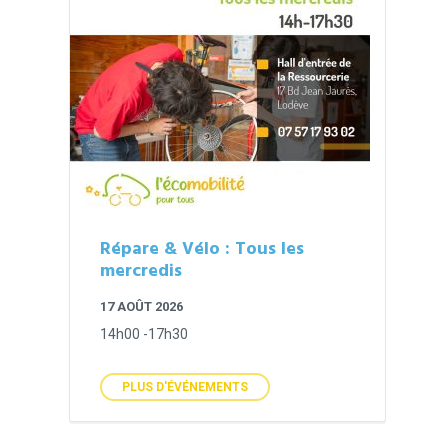
Répare & Vélo : Tous les
mercredis
17 AOÛT 2026
14h00 -17h30
PLUS D'ÉVÉNEMENTS