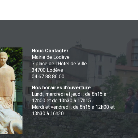
Nous Contacter
Mairie de Lodève
7 place de l'Hôtel de Ville
34700 Lodève
04 67 88 86 00
Nos horaires d’ouverture
Lundi, mercredi et jeudi : de 8h15 à
12h00 et de 13h30 à 17h15
Mardi et vendredi : de 8h15 à 12h00 et
13h30 à 16h30