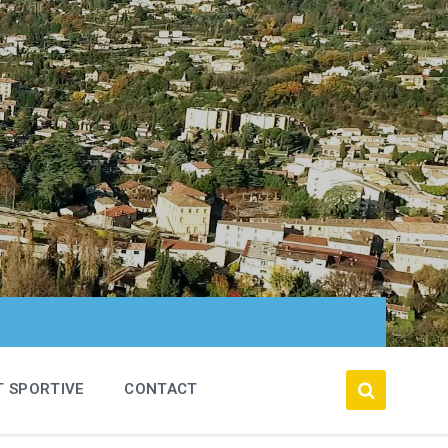
T SPORTIVE
CONTACT