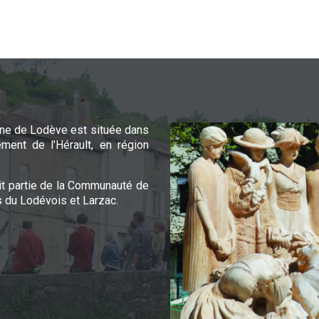
e de Lodève est située dans
ement de l'Hérault, en région
it partie de la Communauté de
du Lodévois et Larzac.