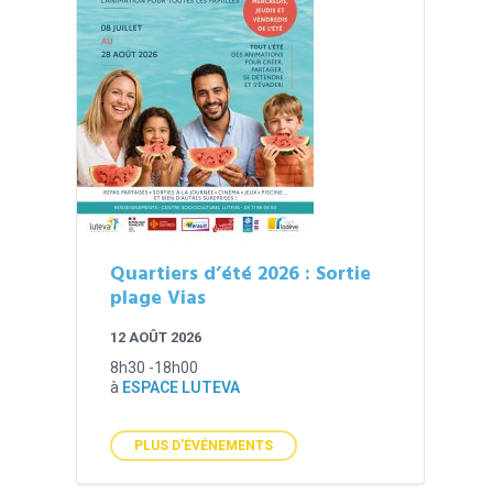
Quartiers d’été 2026 : Sortie
plage Vias
12 AOÛT 2026
8h30 -18h00
à
ESPACE LUTEVA
PLUS D'ÉVÉNEMENTS