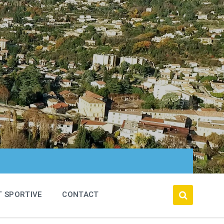
T SPORTIVE
CONTACT