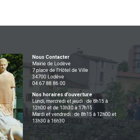
Nous Contacter
Mairie de Lodève
7 place de l'Hôtel de Ville
34700 Lodève
04 67 88 86 00
Nos horaires d’ouverture
Lundi, mercredi et jeudi : de 8h15 à
12h00 et de 13h30 à 17h15
Mardi et vendredi : de 8h15 à 12h00 et
13h30 à 16h30