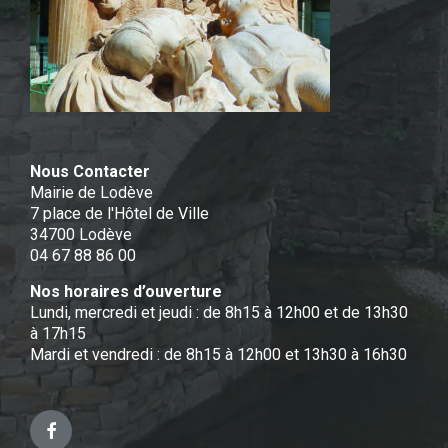
Nous Contacter
Mairie de Lodève
7 place de l'Hôtel de Ville
34700 Lodève
04 67 88 86 00
Nos horaires d’ouverture
Lundi, mercredi et jeudi : de 8h15 à 12h00 et de 13h30
à 17h15
Mardi et vendredi : de 8h15 à 12h00 et 13h30 à 16h30
Facebook