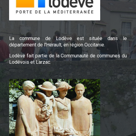
La commune de Lodève est située dans le
département de l'Hérault, en région Occitanie.
Lodève fait partie de la Communauté de communes du
Lodévois et Larzac.