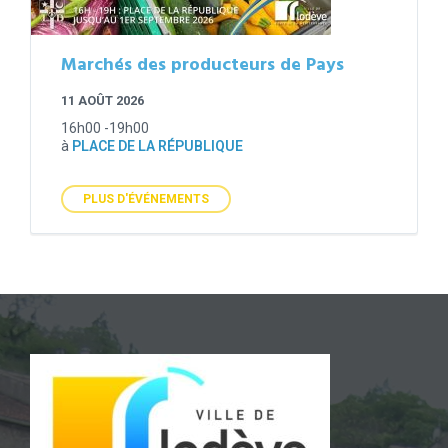
Marchés des producteurs de Pays
11 AOÛT 2026
16h00 -19h00
à
PLACE DE LA RÉPUBLIQUE
PLUS D'ÉVÉNEMENTS