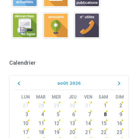
Calendrier
août
2026
Previous
Next
Month
Month
LUN
MAR
MER
JEU
VEN
SAM
DIM
Skip
27
28
29
30
31
1
2
calendar
days
3
4
5
6
7
8
9
10
11
12
13
14
15
16
17
18
19
20
21
22
23