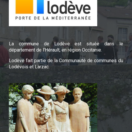
La commune de Lodève est située dans le
département de l'Hérault, en région Occitanie.
Lodève fait partie de la Communauté de communes du
Lodévois et Larzac.