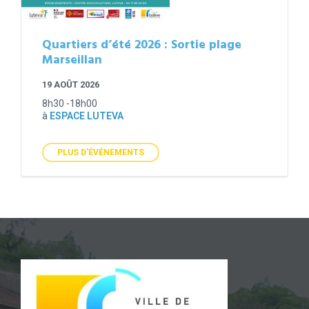
Quartiers d’été 2026 : Sortie plage
Marseillan
19 AOÛT 2026
8h30 -18h00
à
ESPACE LUTEVA
PLUS D'ÉVÉNEMENTS