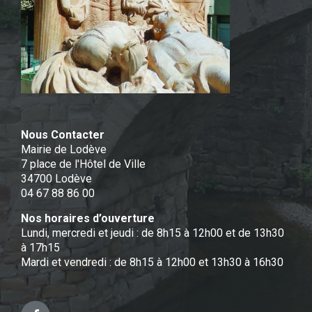
Nous Contacter
Mairie de Lodève
7 place de l'Hôtel de Ville
34700 Lodève
04 67 88 86 00
Nos horaires d’ouverture
Lundi, mercredi et jeudi : de 8h15 à 12h00 et de 13h30
à 17h15
Mardi et vendredi : de 8h15 à 12h00 et 13h30 à 16h30