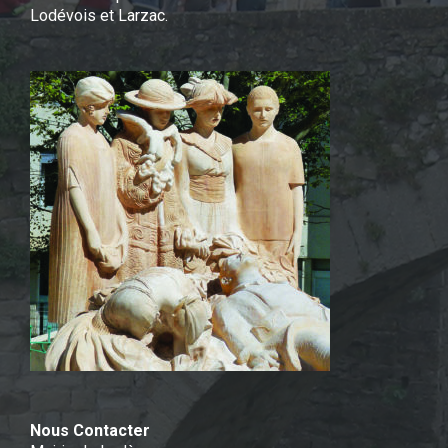
Lodévois et Larzac.
Nous Contacter