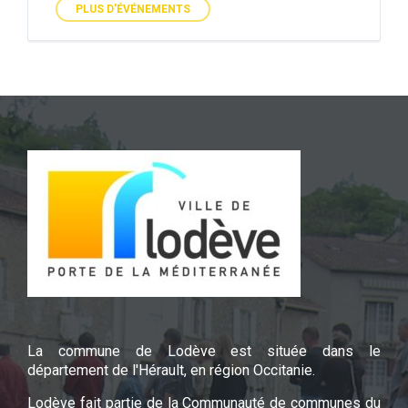
PLUS D'ÉVÉNEMENTS
La commune de Lodève est située dans le
département de l'Hérault, en région Occitanie.
Lodève fait partie de la Communauté de communes du