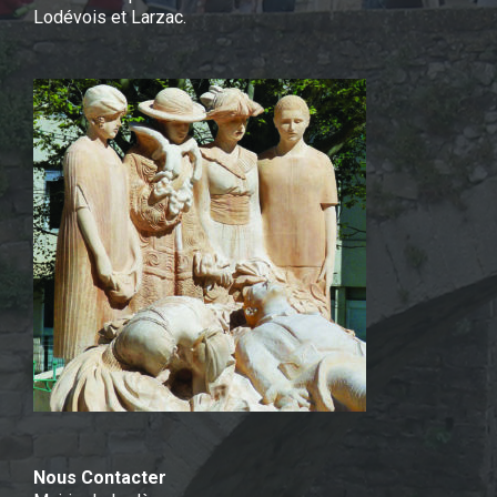
Lodévois et Larzac.
Nous Contacter