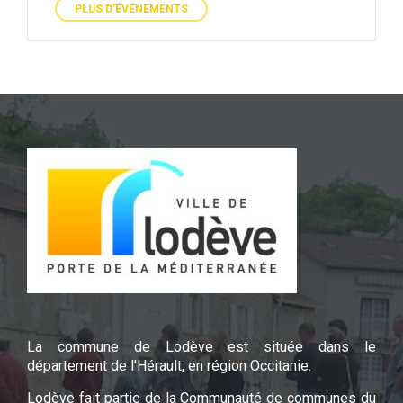
PLUS D'ÉVÉNEMENTS
La commune de Lodève est située dans le
département de l'Hérault, en région Occitanie.
Lodève fait partie de la Communauté de communes du