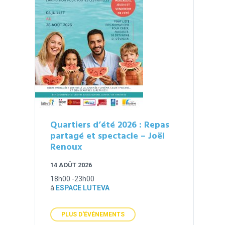
Quartiers d’été 2026 : Repas
partagé et spectacle – Joël
Renoux
14 AOÛT 2026
18h00 -23h00
à
ESPACE LUTEVA
PLUS D'ÉVÉNEMENTS