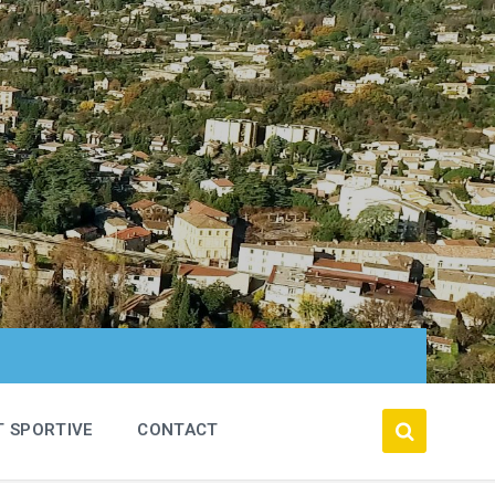
T SPORTIVE
CONTACT