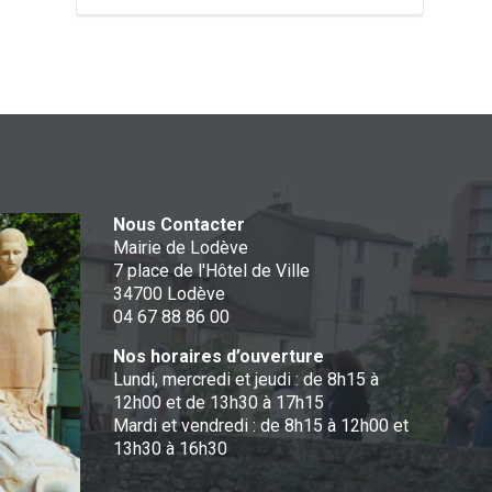
Nous Contacter
Mairie de Lodève
7 place de l'Hôtel de Ville
34700 Lodève
04 67 88 86 00
Nos horaires d’ouverture
Lundi, mercredi et jeudi : de 8h15 à
12h00 et de 13h30 à 17h15
Mardi et vendredi : de 8h15 à 12h00 et
13h30 à 16h30