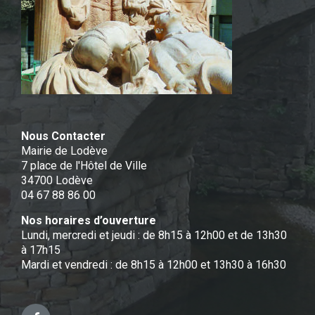
Nous Contacter
Mairie de Lodève
7 place de l'Hôtel de Ville
34700 Lodève
04 67 88 86 00
Nos horaires d’ouverture
Lundi, mercredi et jeudi : de 8h15 à 12h00 et de 13h30
à 17h15
Mardi et vendredi : de 8h15 à 12h00 et 13h30 à 16h30