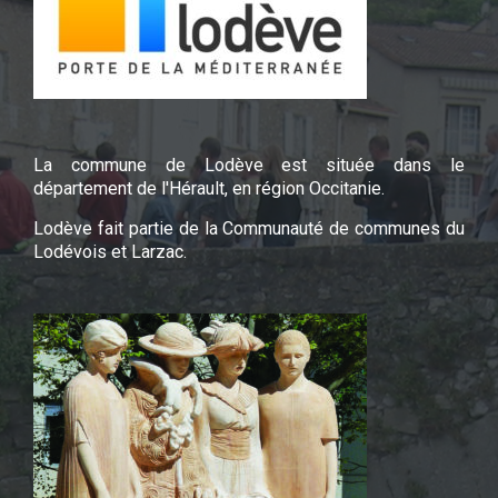
La commune de Lodève est située dans le
département de l'Hérault, en région Occitanie.
Lodève fait partie de la Communauté de communes du
Lodévois et Larzac.