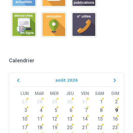
Calendrier
août
2026
Previous
Next
Month
Month
LUN
MAR
MER
JEU
VEN
SAM
DIM
Skip
27
28
29
30
31
1
2
calendar
days
3
4
5
6
7
8
9
10
11
12
13
14
15
16
17
18
19
20
21
22
23