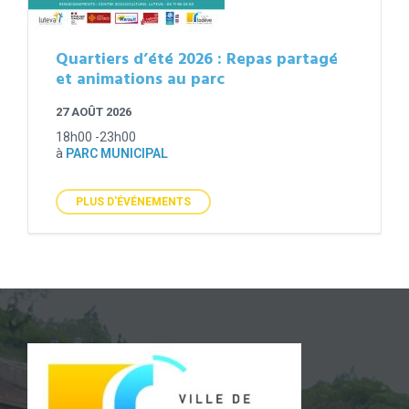
Quartiers d’été 2026 : Repas partagé
et animations au parc
27 AOÛT 2026
18h00 -23h00
à
PARC MUNICIPAL
PLUS D'ÉVÉNEMENTS