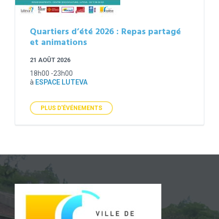
Quartiers d’été 2026 : Repas partagé
et animations
21 AOÛT 2026
18h00 -23h00
à
ESPACE LUTEVA
PLUS D'ÉVÉNEMENTS