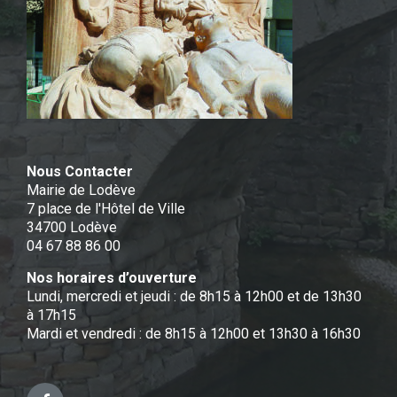
Nous Contacter
Mairie de Lodève
7 place de l'Hôtel de Ville
34700 Lodève
04 67 88 86 00
Nos horaires d’ouverture
Lundi, mercredi et jeudi : de 8h15 à 12h00 et de 13h30
à 17h15
Mardi et vendredi : de 8h15 à 12h00 et 13h30 à 16h30