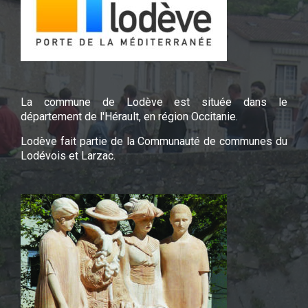
La commune de Lodève est située dans le
département de l'Hérault, en région Occitanie.
Lodève fait partie de la Communauté de communes du
Lodévois et Larzac.