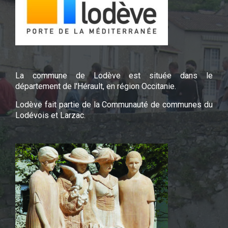
La commune de Lodève est située dans le
département de l'Hérault, en région Occitanie.
Lodève fait partie de la Communauté de communes du
Lodévois et Larzac.