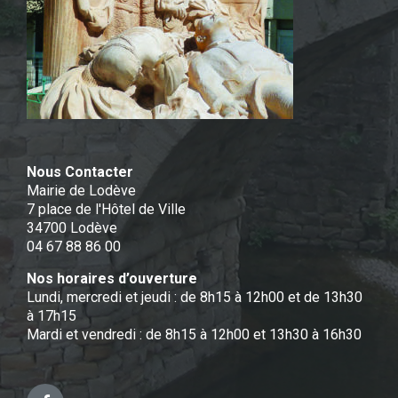
Nous Contacter
Mairie de Lodève
7 place de l'Hôtel de Ville
34700 Lodève
04 67 88 86 00
Nos horaires d’ouverture
Lundi, mercredi et jeudi : de 8h15 à 12h00 et de 13h30
à 17h15
Mardi et vendredi : de 8h15 à 12h00 et 13h30 à 16h30