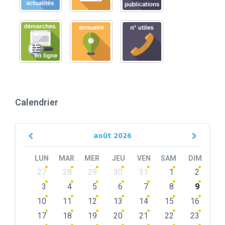
Calendrier
août
2026
Previous
Next
Month
Month
LUN
MAR
MER
JEU
VEN
SAM
DIM
Skip
27
28
29
30
31
1
2
calendar
days
3
4
5
6
7
8
9
10
11
12
13
14
15
16
17
18
19
20
21
22
23