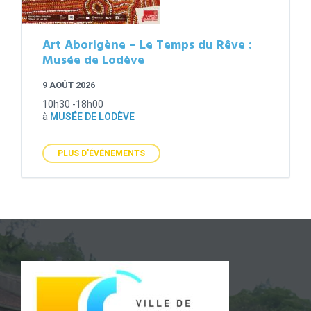
Art Aborigène – Le Temps du Rêve :
Musée de Lodève
9 AOÛT 2026
10h30 -18h00
à
MUSÉE DE LODÈVE
PLUS D'ÉVÉNEMENTS