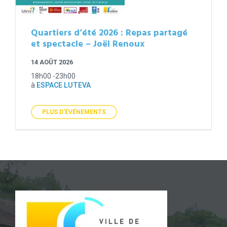
Quartiers d’été 2026 : Repas partagé
et spectacle – Joël Renoux
14 AOÛT 2026
18h00 -23h00
à
ESPACE LUTEVA
PLUS D'ÉVÉNEMENTS