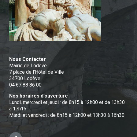
Nous Contacter
Mairie de Lodève
7 place de l'Hôtel de Ville
34700 Lodève
04 67 88 86 00
Nos horaires d’ouverture
Lundi, mercredi et jeudi : de 8h15 à 12h00 et de 13h30
à 17h15
Mardi et vendredi : de 8h15 à 12h00 et 13h30 à 16h30