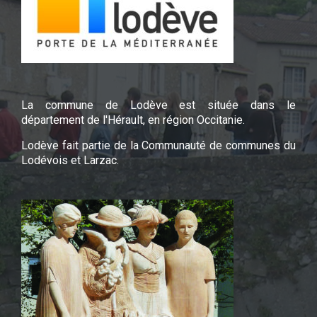
La commune de Lodève est située dans le
département de l'Hérault, en région Occitanie.
Lodève fait partie de la Communauté de communes du
Lodévois et Larzac.