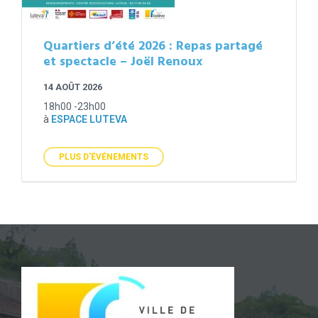
Quartiers d’été 2026 : Repas partagé
et spectacle – Joël Renoux
14 AOÛT 2026
18h00 -23h00
à
ESPACE LUTEVA
PLUS D'ÉVÉNEMENTS