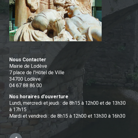
Nous Contacter
Mairie de Lodève
7 place de l'Hôtel de Ville
34700 Lodève
04 67 88 86 00
Nos horaires d’ouverture
Lundi, mercredi et jeudi : de 8h15 à 12h00 et de 13h30
à 17h15
Mardi et vendredi : de 8h15 à 12h00 et 13h30 à 16h30