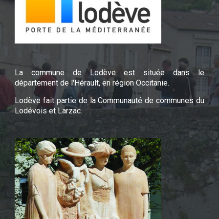
La commune de Lodève est située dans le
département de l'Hérault, en région Occitanie.
Lodève fait partie de la Communauté de communes du
Lodévois et Larzac.