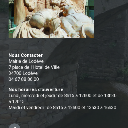
Nous Contacter
Mairie de Lodève
7 place de l'Hôtel de Ville
34700 Lodève
04 67 88 86 00
Nos horaires d’ouverture
Lundi, mercredi et jeudi : de 8h15 à 12h00 et de 13h30
à 17h15
Mardi et vendredi : de 8h15 à 12h00 et 13h30 à 16h30