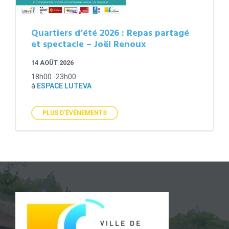
Quartiers d’été 2026 : Repas partagé
et spectacle – Joël Renoux
14 AOÛT 2026
18h00 -23h00
à
ESPACE LUTEVA
PLUS D'ÉVÉNEMENTS