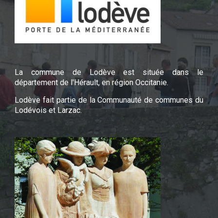
La commune de Lodève est située dans le
département de l'Hérault, en région Occitanie.
Lodève fait partie de la Communauté de communes du
Lodévois et Larzac.