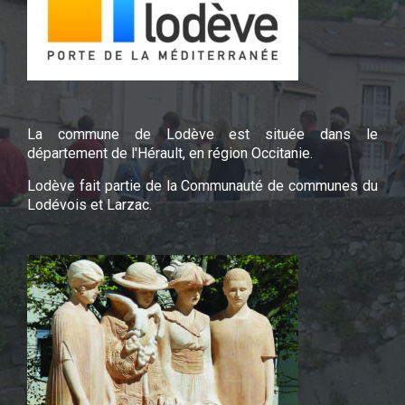
La commune de Lodève est située dans le
département de l'Hérault, en région Occitanie.
Lodève fait partie de la Communauté de communes du
Lodévois et Larzac.