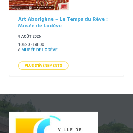
Art Aborigène – Le Temps du Rêve :
Musée de Lodève
9 AOÛT 2026
10h30 -18h00
à
MUSÉE DE LODÈVE
PLUS D'ÉVÉNEMENTS