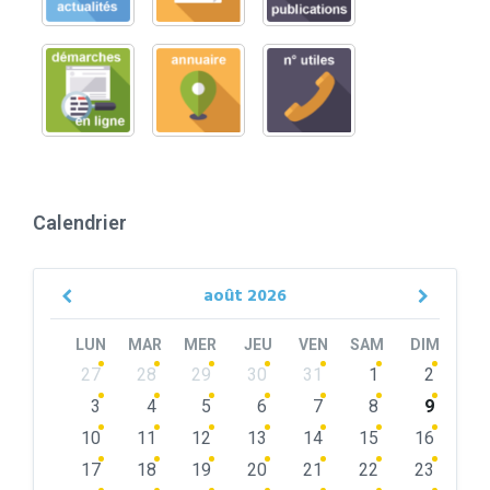
Calendrier
août
2026
Previous
Next
Month
Month
LUN
MAR
MER
JEU
VEN
SAM
DIM
Skip
27
28
29
30
31
1
2
calendar
days
3
4
5
6
7
8
9
10
11
12
13
14
15
16
17
18
19
20
21
22
23