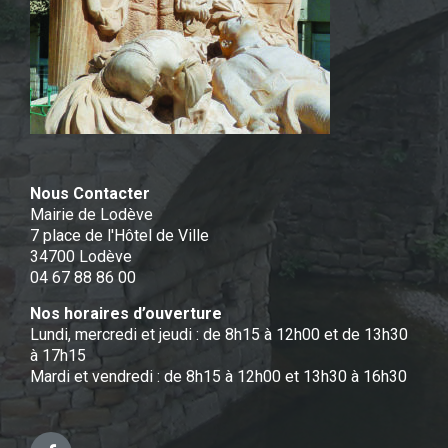
Nous Contacter
Mairie de Lodève
7 place de l'Hôtel de Ville
34700 Lodève
04 67 88 86 00
Nos horaires d’ouverture
Lundi, mercredi et jeudi : de 8h15 à 12h00 et de 13h30
à 17h15
Mardi et vendredi : de 8h15 à 12h00 et 13h30 à 16h30