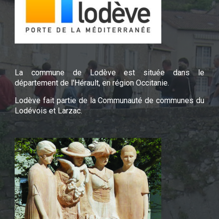
La commune de Lodève est située dans le
département de l'Hérault, en région Occitanie.
Lodève fait partie de la Communauté de communes du
Lodévois et Larzac.