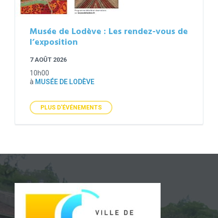
Musée de Lodève : Les rendez-vous de
l’exposition
7 AOÛT 2026
10h00
à
MUSÉE DE LODÈVE
PLUS D'ÉVÉNEMENTS