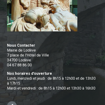
Nous Contacter
Mairie de Lodève
7 place de l'Hôtel de Ville
34700 Lodève
04 67 88 86 00
Nos horaires d’ouverture
Lundi, mercredi et jeudi : de 8h15 à 12h00 et de 13h30
à 17h15
Mardi et vendredi : de 8h15 à 12h00 et 13h30 à 16h30