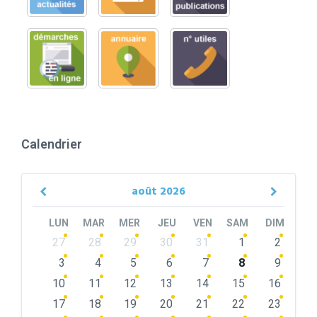
Calendrier
août
2026
Previous
Next
Month
Month
LUN
MAR
MER
JEU
VEN
SAM
DIM
Skip
27
28
29
30
31
1
2
calendar
days
3
4
5
6
7
8
9
10
11
12
13
14
15
16
17
18
19
20
21
22
23