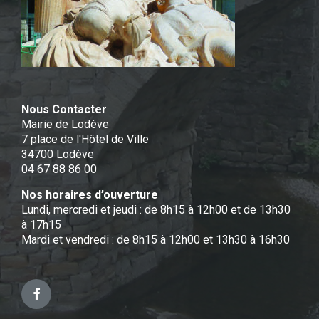
Nous Contacter
Mairie de Lodève
7 place de l'Hôtel de Ville
34700 Lodève
04 67 88 86 00
Nos horaires d’ouverture
Lundi, mercredi et jeudi : de 8h15 à 12h00 et de 13h30
à 17h15
Mardi et vendredi : de 8h15 à 12h00 et 13h30 à 16h30
Facebook