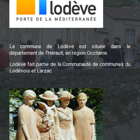
La commune de Lodève est située dans le
département de l'Hérault, en région Occitanie.
Lodève fait partie de la Communauté de communes du
Lodévois et Larzac.