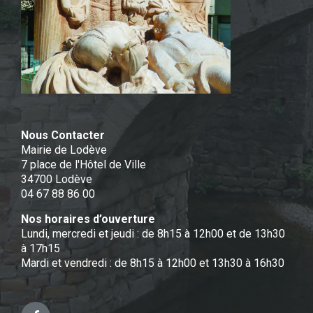
Nous Contacter
Mairie de Lodève
7 place de l'Hôtel de Ville
34700 Lodève
04 67 88 86 00
Nos horaires d’ouverture
Lundi, mercredi et jeudi : de 8h15 à 12h00 et de 13h30
à 17h15
Mardi et vendredi : de 8h15 à 12h00 et 13h30 à 16h30