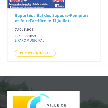
Reportés : Bal des Sapeurs-Pompiers
et feu d’artifice le 13 juillet
7 AOÛT 2026
19h00 -23h59
à
PARC MUNICIPAL
PLUS D'ÉVÉNEMENTS