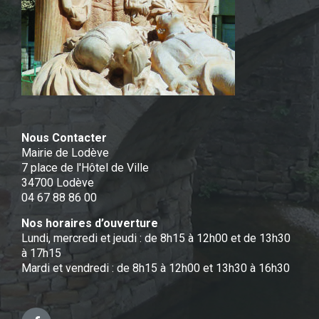
Nous Contacter
Mairie de Lodève
7 place de l'Hôtel de Ville
34700 Lodève
04 67 88 86 00
Nos horaires d’ouverture
Lundi, mercredi et jeudi : de 8h15 à 12h00 et de 13h30
à 17h15
Mardi et vendredi : de 8h15 à 12h00 et 13h30 à 16h30