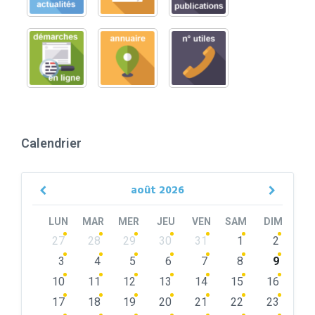
Calendrier
août
2026
Previous
Next
Month
Month
LUN
MAR
MER
JEU
VEN
SAM
DIM
Skip
27
28
29
30
31
1
2
calendar
days
3
4
5
6
7
8
9
10
11
12
13
14
15
16
17
18
19
20
21
22
23