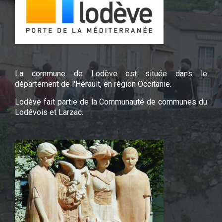
La commune de Lodève est située dans le
département de l'Hérault, en région Occitanie.
Lodève fait partie de la Communauté de communes du
Lodévois et Larzac.