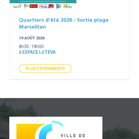
Quartiers d’été 2026 : Sortie plage
Marseillan
19 AOÛT 2026
8h30 -18h00
à
ESPACE LUTEVA
PLUS D'ÉVÉNEMENTS