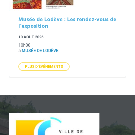
Musée de Lodève : Les rendez-vous de
l’exposition
10 AOÛT 2026
10h00
à
MUSÉE DE LODÈVE
PLUS D'ÉVÉNEMENTS