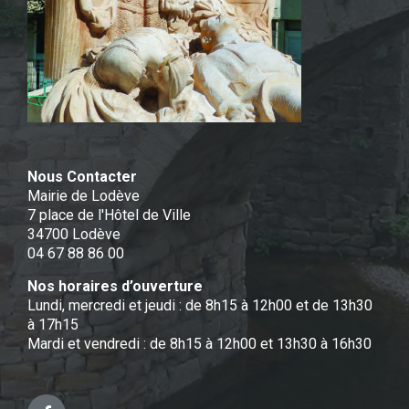
Nous Contacter
Mairie de Lodève
7 place de l'Hôtel de Ville
34700 Lodève
04 67 88 86 00
Nos horaires d’ouverture
Lundi, mercredi et jeudi : de 8h15 à 12h00 et de 13h30
à 17h15
Mardi et vendredi : de 8h15 à 12h00 et 13h30 à 16h30