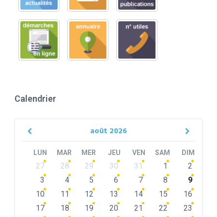
Calendrier
août
2026
Previous
Next
Month
Month
LUN
MAR
MER
JEU
VEN
SAM
DIM
Skip
27
28
29
30
31
1
2
calendar
days
3
4
5
6
7
8
9
10
11
12
13
14
15
16
17
18
19
20
21
22
23