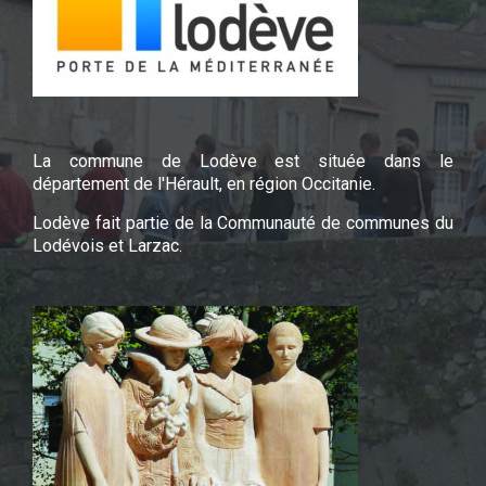
La commune de Lodève est située dans le
département de l'Hérault, en région Occitanie.
Lodève fait partie de la Communauté de communes du
Lodévois et Larzac.