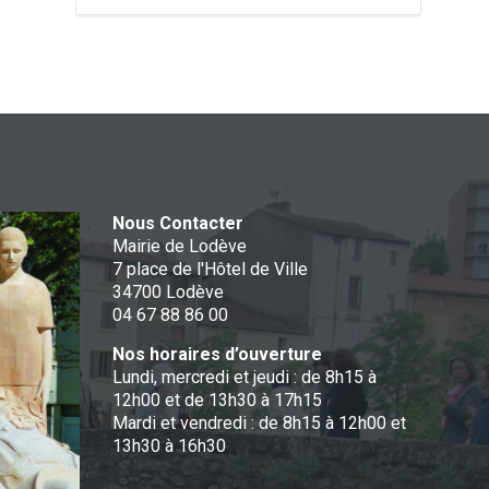
Nous Contacter
Mairie de Lodève
7 place de l'Hôtel de Ville
34700 Lodève
04 67 88 86 00
Nos horaires d’ouverture
Lundi, mercredi et jeudi : de 8h15 à
12h00 et de 13h30 à 17h15
Mardi et vendredi : de 8h15 à 12h00 et
13h30 à 16h30