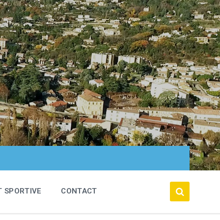
T SPORTIVE
CONTACT