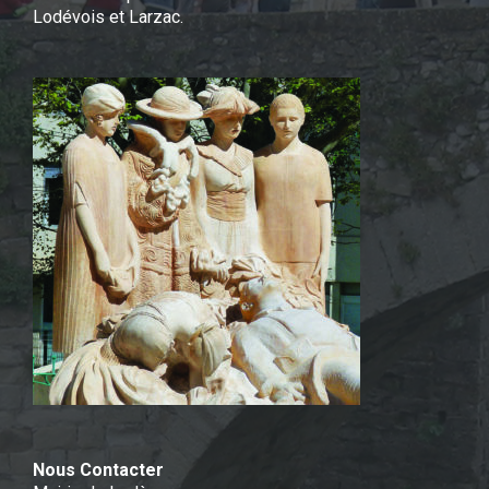
Lodévois et Larzac.
Nous Contacter