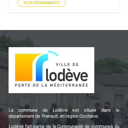
PLUS D'ÉVÉNEMENTS
La commune de Lodève est située dans le
département de l'Hérault, en région Occitanie.
Lodève fait partie de la Communauté de communes du